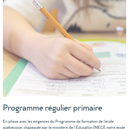
Programme régulier primaire
En phase avec les exigences du Programme de formation de l’école
québécoise, chapeauté par le ministère de l’Éducation (MEQ), notre école