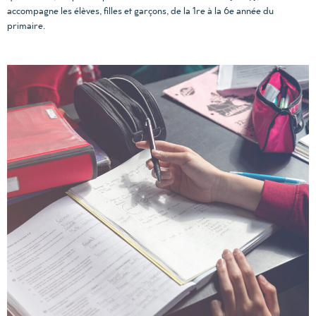
accompagne les élèves, filles et garçons, de la 1re à la 6e année du
primaire.