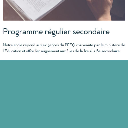
Programme régulier secondaire
Notre école répond aux exigences du PFEQ chapeauté par le ministère de
l’Éducation et offre l’enseignement aux filles de la 1re à la 5e secondaire.